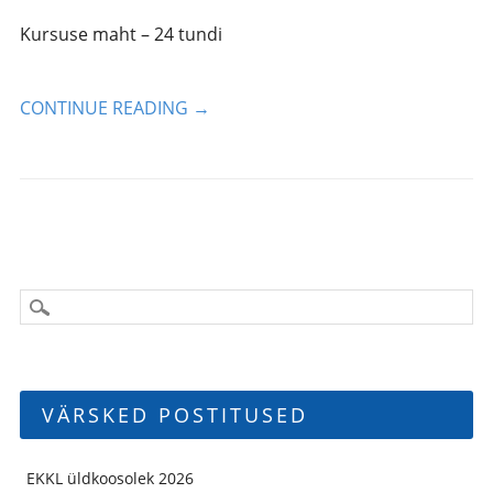
Kursuse maht – 24 tundi
CONTINUE READING
→
VÄRSKED POSTITUSED
EKKL üldkoosolek 2026