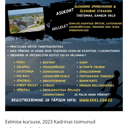
Eelmise kursuse, 2023 Kadrinas toimunud