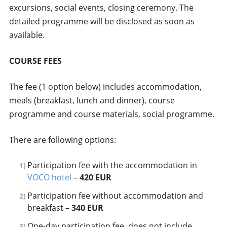
excursions, social events, closing ceremony. The
detailed programme will be disclosed as soon as
available.
COURSE FEES
The fee (1 option below) includes accommodation,
meals (breakfast, lunch and dinner), course
programme and course materials, social programme.
There are following options:
Participation fee with the accommodation in
VOCO hotel
–
420 EUR
Participation fee without accommodation and
breakfast –
340 EUR
One-day participation fee, does not include